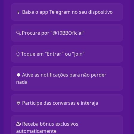
📱 Baixe o app Telegram no seu dispositivo
🔍 Procure por "@10BBOficial"
👆 Toque em "Entrar" ou "Join"
🔔 Ative as notificações para não perder
nada
💬 Participe das conversas e interaja
🎁 Receba bônus exclusivos
automaticamente