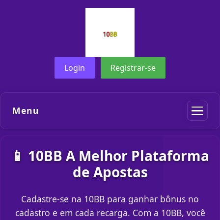
Login
Registrar-se
Menu
📱 10BB A Melhor Plataforma
de Apostas
Cadastre-se na 10BB para ganhar bônus no
cadastro e em cada recarga. Com a 10BB, você