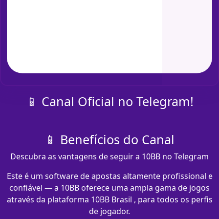
📱 Canal Oficial no Telegram!
📱 Benefícios do Canal
Descubra as vantagens de seguir a 10BB no Telegram
Este é um software de apostas altamente profissional e
confiável — a 10BB oferece uma ampla gama de jogos
através da plataforma 10BB Brasil , para todos os perfis
de jogador.