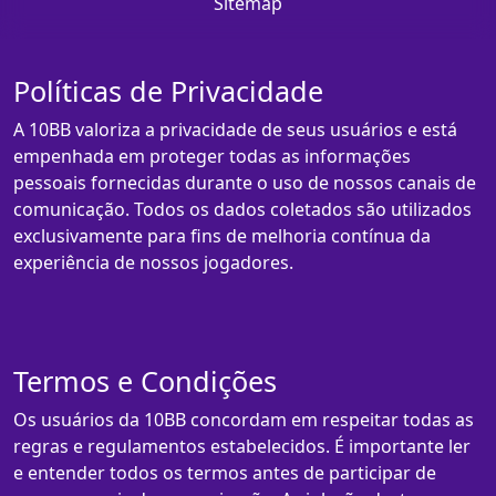
Sitemap
Políticas de Privacidade
A 10BB valoriza a privacidade de seus usuários e está
empenhada em proteger todas as informações
pessoais fornecidas durante o uso de nossos canais de
comunicação. Todos os dados coletados são utilizados
exclusivamente para fins de melhoria contínua da
experiência de nossos jogadores.
Termos e Condições
Os usuários da 10BB concordam em respeitar todas as
regras e regulamentos estabelecidos. É importante ler
e entender todos os termos antes de participar de