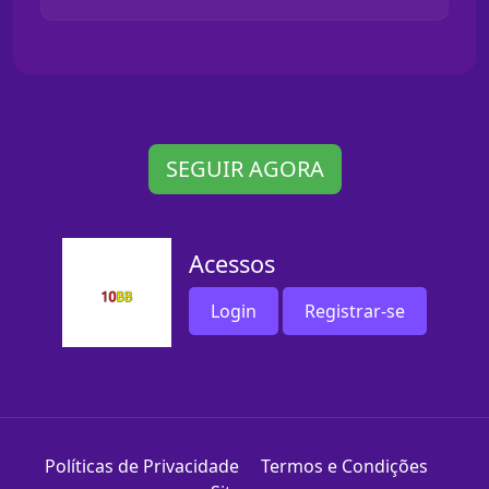
SEGUIR AGORA
Acessos
Login
Registrar-se
Políticas de Privacidade
Termos e Condições