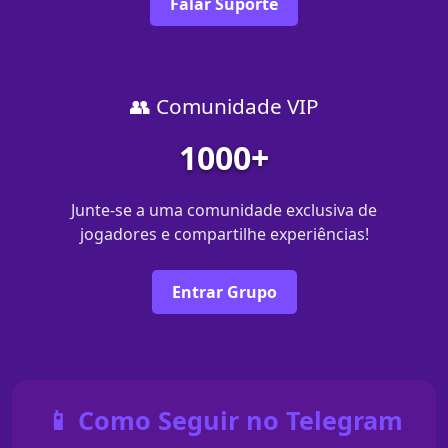
Falar Suporte
👥 Comunidade VIP
1000+
Junte-se a uma comunidade exclusiva de
jogadores e compartilhe experiências!
Entrar Grupo
📱 Como Seguir no Telegram