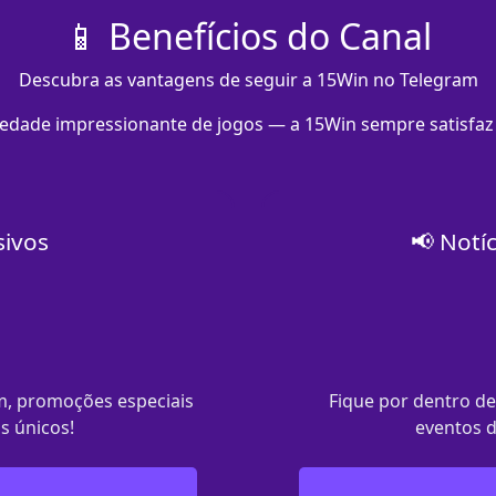
📱 Benefícios do Canal
Descubra as vantagens de seguir a 15Win no Telegram
iedade impressionante de jogos — a 15Win sempre satisfaz 
sivos
📢 Notí
m, promoções especiais
Fique por dentro d
s únicos!
eventos d