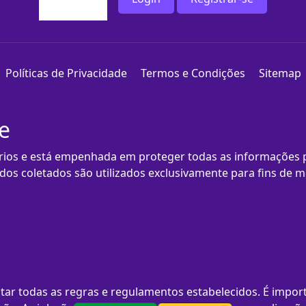
Políticas de Privacidade
Termos e Condições
Sitemap
de
ários e está empenhada em proteger todas as informações 
os coletados são utilizados exclusivamente para fins de m
r todas as regras e regulamentos estabelecidos. É import