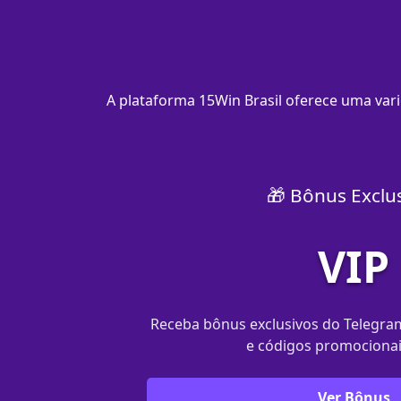
A plataforma 15Win Brasil oferece uma var
🎁 Bônus Exclu
VIP
Receba bônus exclusivos do Telegra
e códigos promocionai
Ver Bônus