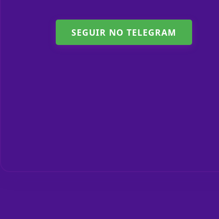
SEGUIR NO TELEGRAM