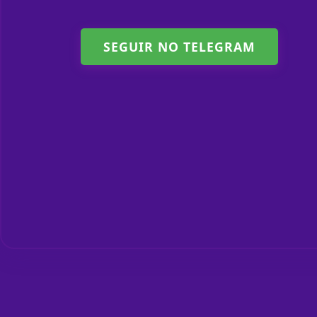
SEGUIR NO TELEGRAM