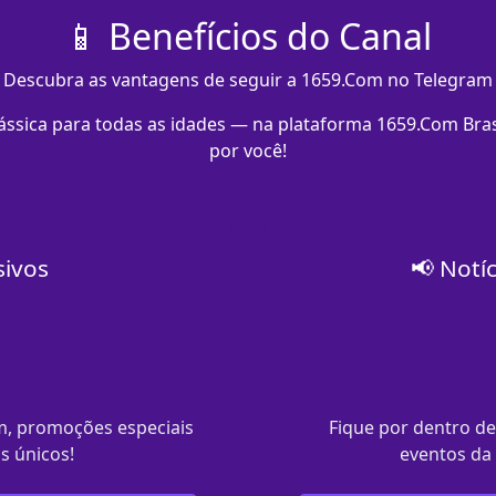
📱 Benefícios do Canal
Descubra as vantagens de seguir a 1659.Com no Telegram
ssica para todas as idades — na plataforma 1659.Com Bras
por você!
sivos
📢 Notí
m, promoções especiais
Fique por dentro d
s únicos!
eventos da