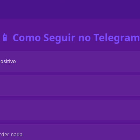
📱 Como Seguir no Telegram
ositivo
erder nada