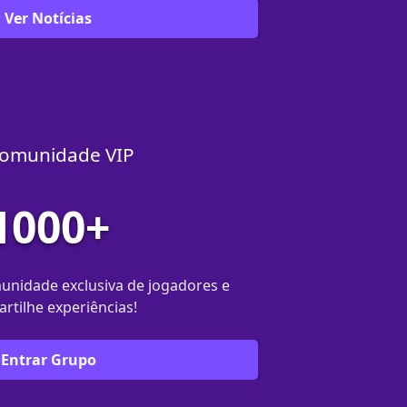
Ver Notícias
Comunidade VIP
1000+
unidade exclusiva de jogadores e
rtilhe experiências!
Entrar Grupo