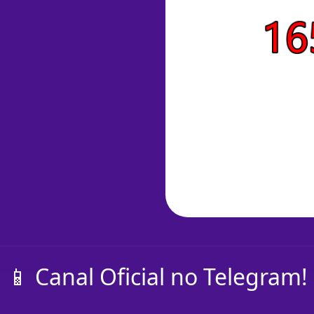
📱 Canal Oficial no Telegram!