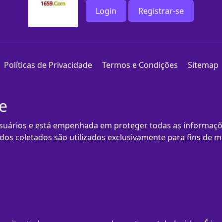
Login
Registrar-se
Políticas de Privacidade
Termos e Condições
Sitemap
de
usuários e está empenhada em proteger todas as informaçõ
os coletados são utilizados exclusivamente para fins de m