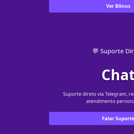
Ver Bônus
💬 Suporte Di
Cha
Suporte direto via Telegram, r
atendimento persona
Falar Suport