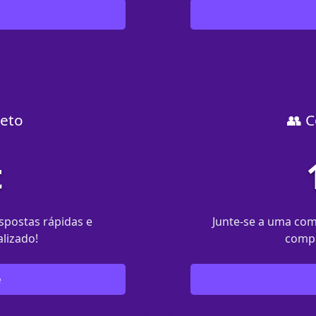
reto
👥 
t
espostas rápidas e
Junte-se a uma com
lizado!
compa
e