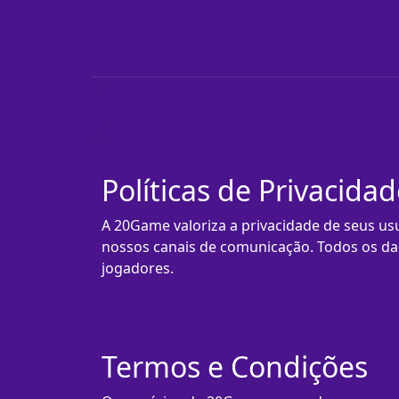
Políticas de Privacida
A 20Game valoriza a privacidade de seus u
nossos canais de comunicação. Todos os dad
jogadores.
Termos e Condições