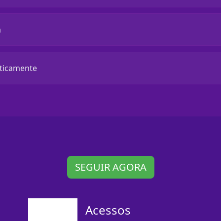
a
aticamente
SEGUIR AGORA
Acessos