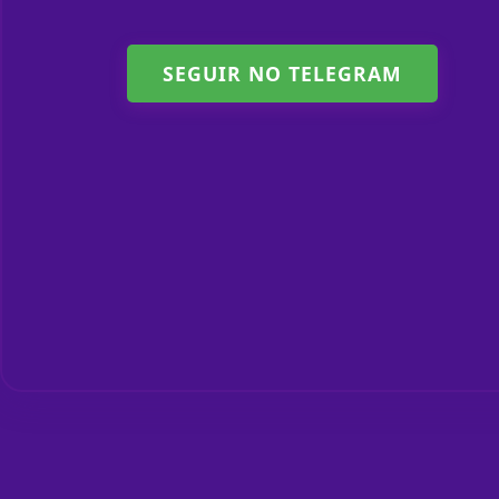
SEGUIR NO TELEGRAM