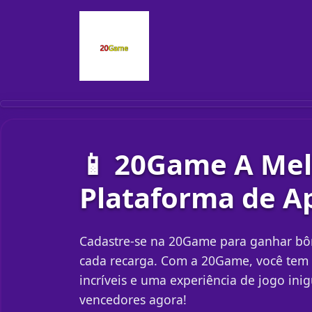
📱 20Game A Me
Plataforma de A
Cadastre-se na 20Game para ganhar bô
cada recarga. Com a 20Game, você tem
incríveis e uma experiência de jogo inig
vencedores agora!