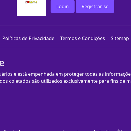
Login
Registrar-se
Políticas de Privacidade
Termos e Condições
Sitemap
de
suários e está empenhada em proteger todas as informaçõe
os coletados são utilizados exclusivamente para fins de m