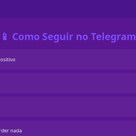
📱 Como Seguir no Telegram
ositivo
erder nada