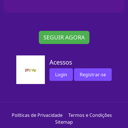
SEGUIR AGORA
Acessos
Login
Registrar-se
Políticas de Privacidade
Termos e Condições
Sitemap