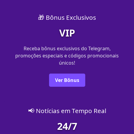
🎁 Bônus Exclusivos
VIP
Receba bônus exclusivos do Telegram,
promoções especiais e códigos promocionais
únicos!
Ver Bônus
📢 Notícias em Tempo Real
24/7