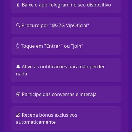
📱 Baixe o app Telegram no seu dispositivo
🔍 Procure por "@27G VipOficial"
👆 Toque em "Entrar" ou "Join"
🔔 Ative as notificações para não perder
nada
💬 Participe das conversas e interaja
🎁 Receba bônus exclusivos
automaticamente