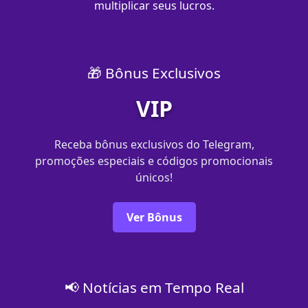
multiplicar seus lucros.
🎁 Bônus Exclusivos
VIP
Receba bônus exclusivos do Telegram,
promoções especiais e códigos promocionais
únicos!
Ver Bônus
📢 Notícias em Tempo Real