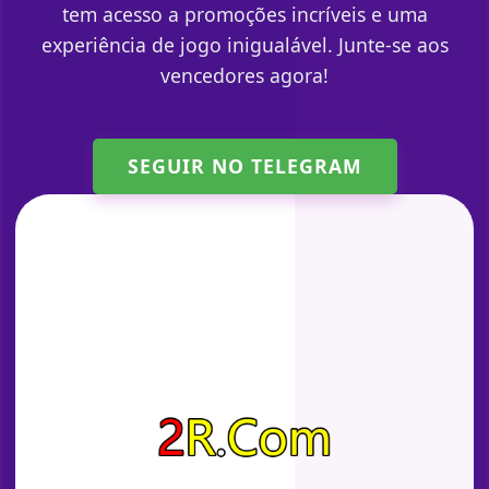
tem acesso a promoções incríveis e uma
experiência de jogo inigualável. Junte-se aos
vencedores agora!
SEGUIR NO TELEGRAM