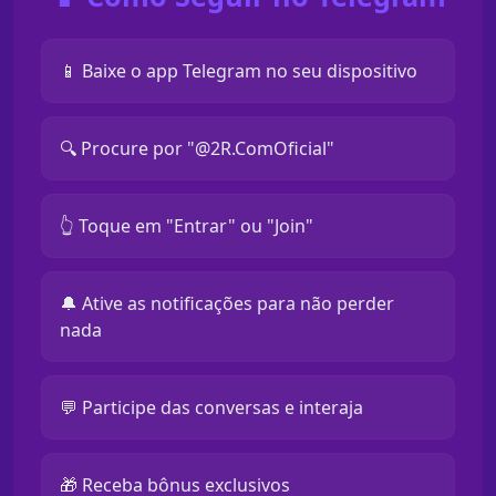
📱 Baixe o app Telegram no seu dispositivo
🔍 Procure por "@2R.ComOficial"
👆 Toque em "Entrar" ou "Join"
🔔 Ative as notificações para não perder
nada
💬 Participe das conversas e interaja
🎁 Receba bônus exclusivos