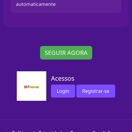
automaticamente
SEGUIR AGORA
Acessos
Login
Registrar-se