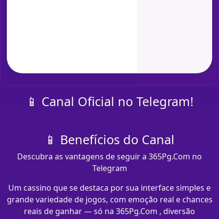
📱 Canal Oficial no Telegram!
📱 Benefícios do Canal
Descubra as vantagens de seguir a 365Pg.Com no
Telegram
Um cassino que se destaca por sua interface simples e
grande variedade de jogos, com emoção real e chances
reais de ganhar — só na 365Pg.Com , diversão