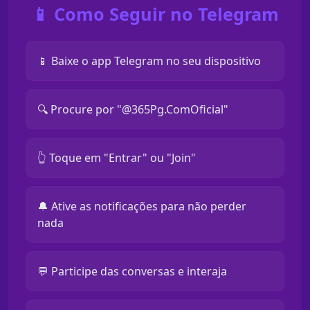
📱 Como Seguir no Telegram
📱 Baixe o app Telegram no seu dispositivo
🔍 Procure por "@365Pg.ComOficial"
👆 Toque em "Entrar" ou "Join"
🔔 Ative as notificações para não perder
nada
💬 Participe das conversas e interaja