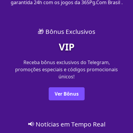
garantida 24h com os jogos da 365Pg.Com Brasil .
🎁 Bônus Exclusivos
VIP
Receba bônus exclusivos do Telegram,
promoções especiais e códigos promocionais
únicos!
Ver Bônus
📢 Notícias em Tempo Real