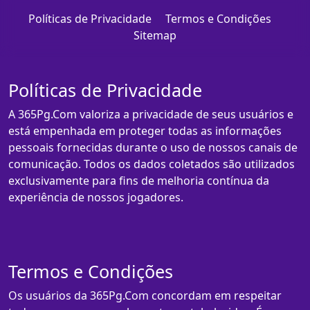
Políticas de Privacidade
Termos e Condições
Sitemap
Políticas de Privacidade
A 365Pg.Com valoriza a privacidade de seus usuários e
está empenhada em proteger todas as informações
pessoais fornecidas durante o uso de nossos canais de
comunicação. Todos os dados coletados são utilizados
exclusivamente para fins de melhoria contínua da
experiência de nossos jogadores.
Termos e Condições
Os usuários da 365Pg.Com concordam em respeitar