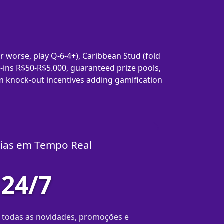
r worse, play Q-6-4+), Caribbean Stud (fold
ins R$50-R$5.000, guaranteed prize pools,
m knock-out incentives adding gamification
cias em Tempo Real
24/7
e todas as novidades, promoções e