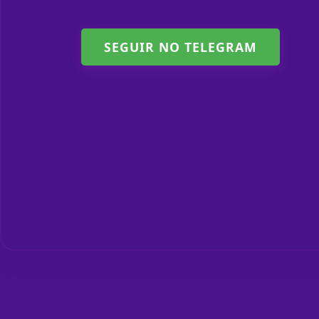
SEGUIR NO TELEGRAM