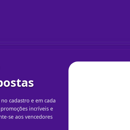
postas
 no cadastro e em cada
 promoções incríveis e
unte-se aos vencedores