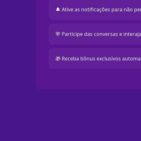
🔔 Ative as notificações para não p
💬 Participe das conversas e interaj
🎁 Receba bônus exclusivos autom