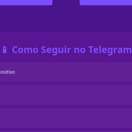
📱 Como Seguir no Telegram
ositivo