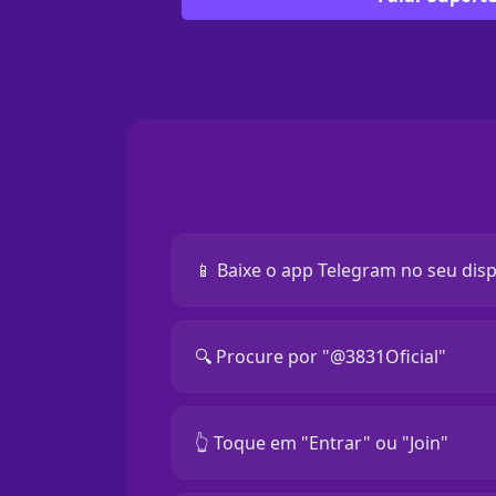
📱 Baixe o app Telegram no seu disp
🔍 Procure por "@3831Oficial"
👆 Toque em "Entrar" ou "Join"