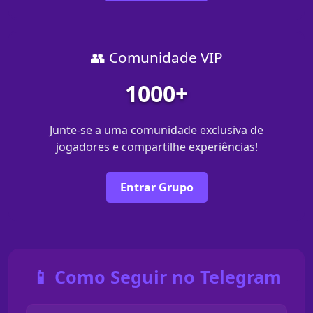
👥 Comunidade VIP
1000+
Junte-se a uma comunidade exclusiva de
jogadores e compartilhe experiências!
Entrar Grupo
📱 Como Seguir no Telegram