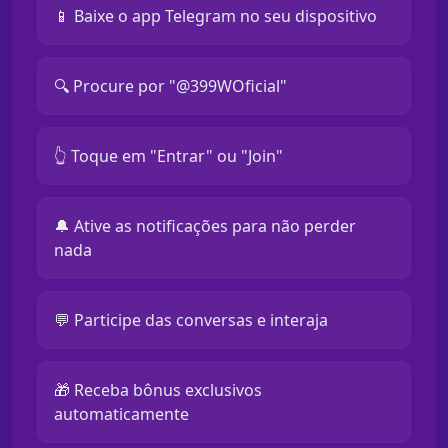
📱 Baixe o app Telegram no seu dispositivo
🔍 Procure por "@399WOficial"
👆 Toque em "Entrar" ou "Join"
🔔 Ative as notificações para não perder
nada
💬 Participe das conversas e interaja
🎁 Receba bônus exclusivos
automaticamente