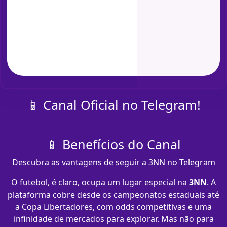
📱 Canal Oficial no Telegram!
📱 Benefícios do Canal
Descubra as vantagens de seguir a 3NN no Telegram
O futebol, é claro, ocupa um lugar especial na
3NN
. A
plataforma cobre desde os campeonatos estaduais até
a Copa Libertadores, com odds competitivas e uma
infinidade de mercados para explorar. Mas não para