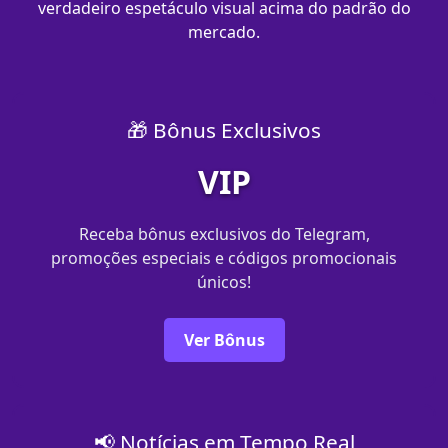
verdadeiro espetáculo visual acima do padrão do
mercado.
🎁 Bônus Exclusivos
VIP
Receba bônus exclusivos do Telegram,
promoções especiais e códigos promocionais
únicos!
Ver Bônus
📢 Notícias em Tempo Real