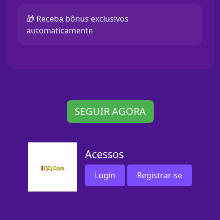
🎁 Receba bônus exclusivos
automaticamente
SEGUIR AGORA
Acessos
Login
Registrar-se