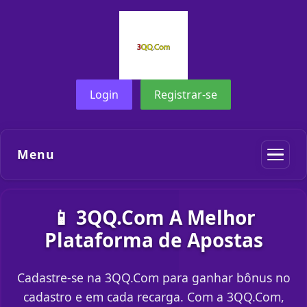
Login
Registrar-se
Menu
📱 3QQ.Com A Melhor
Plataforma de Apostas
Cadastre-se na 3QQ.Com para ganhar bônus no
cadastro e em cada recarga. Com a 3QQ.Com,