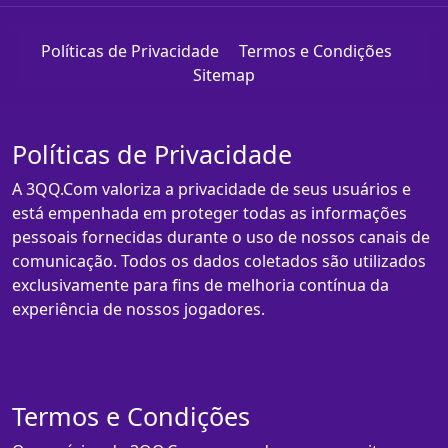
Políticas de Privacidade
Termos e Condições
Sitemap
Políticas de Privacidade
A 3QQ.Com valoriza a privacidade de seus usuários e
está empenhada em proteger todas as informações
pessoais fornecidas durante o uso de nossos canais de
comunicação. Todos os dados coletados são utilizados
exclusivamente para fins de melhoria contínua da
experiência de nossos jogadores.
Termos e Condições