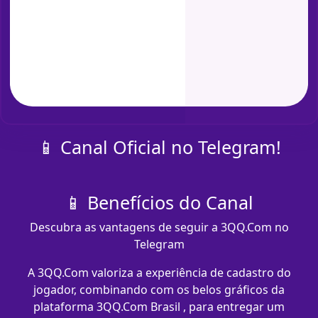
📱 Canal Oficial no Telegram!
📱 Benefícios do Canal
Descubra as vantagens de seguir a 3QQ.Com no
Telegram
A 3QQ.Com valoriza a experiência de cadastro do
jogador, combinando com os belos gráficos da
plataforma 3QQ.Com Brasil , para entregar um