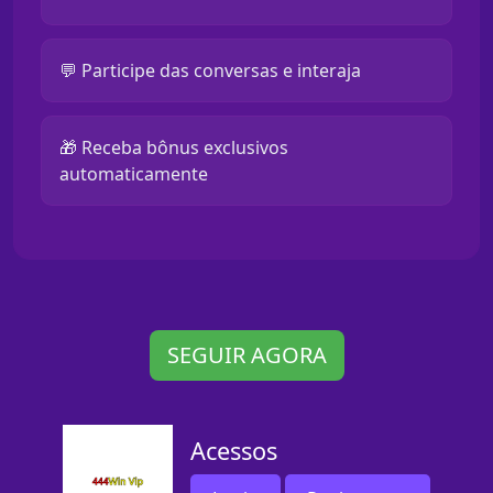
💬 Participe das conversas e interaja
🎁 Receba bônus exclusivos
automaticamente
SEGUIR AGORA
Acessos