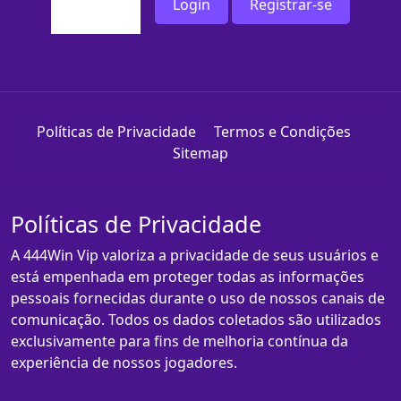
Login
Registrar-se
Políticas de Privacidade
Termos e Condições
Sitemap
Políticas de Privacidade
A 444Win Vip valoriza a privacidade de seus usuários e
está empenhada em proteger todas as informações
pessoais fornecidas durante o uso de nossos canais de
comunicação. Todos os dados coletados são utilizados
exclusivamente para fins de melhoria contínua da
experiência de nossos jogadores.