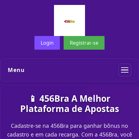
Login
Registrar-se
Menu
📱 456Bra A Melhor
Plataforma de Apostas
Cadastre-se na 456Bra para ganhar bônus no
cadastro e em cada recarga. Com a 456Bra, você