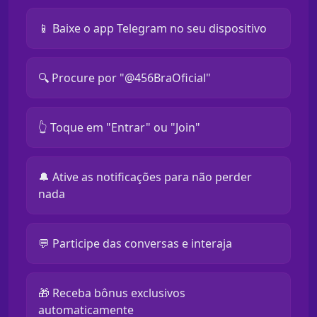
📱 Baixe o app Telegram no seu dispositivo
🔍 Procure por "@456BraOficial"
👆 Toque em "Entrar" ou "Join"
🔔 Ative as notificações para não perder
nada
💬 Participe das conversas e interaja
🎁 Receba bônus exclusivos
automaticamente