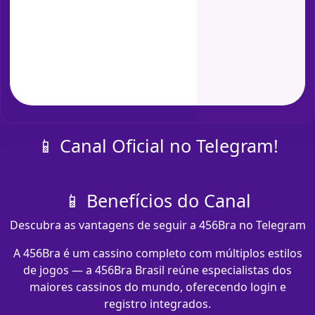
📱 Canal Oficial no Telegram!
📱 Benefícios do Canal
Descubra as vantagens de seguir a 456Bra no Telegram
A 456Bra é um cassino completo com múltiplos estilos
de jogos — a 456Bra Brasil reúne especialistas dos
maiores cassinos do mundo, oferecendo login e
registro integrados.