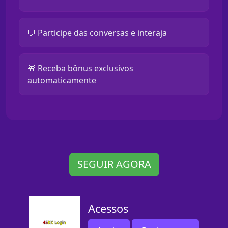
💬 Participe das conversas e interaja
🎁 Receba bônus exclusivos
automaticamente
SEGUIR AGORA
Acessos