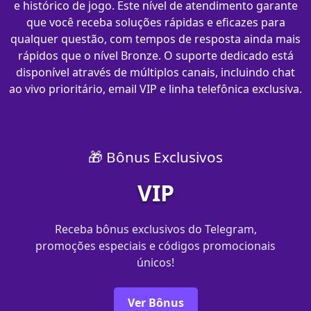
e histórico de jogo. Este nível de atendimento garante
que você receba soluções rápidas e eficazes para
qualquer questão, com tempos de resposta ainda mais
rápidos que o nível Bronze. O suporte dedicado está
disponível através de múltiplos canais, incluindo chat
ao vivo prioritário, email VIP e linha telefônica exclusiva.
🎁 Bônus Exclusivos
VIP
Receba bônus exclusivos do Telegram,
promoções especiais e códigos promocionais
únicos!
Ver Bônus