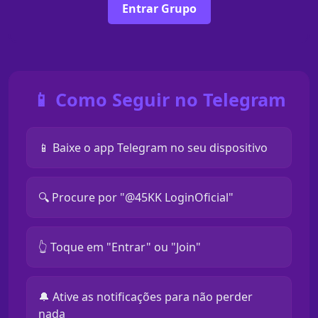
Entrar Grupo
📱 Como Seguir no Telegram
📱 Baixe o app Telegram no seu dispositivo
🔍 Procure por "@45KK LoginOficial"
👆 Toque em "Entrar" ou "Join"
🔔 Ative as notificações para não perder
nada