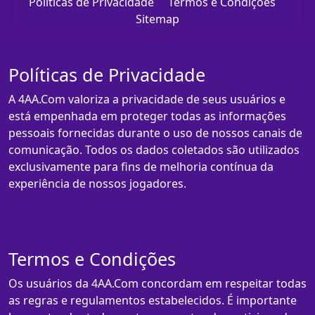
Políticas de Privacidade
Termos e Condições
Sitemap
Políticas de Privacidade
A 4AA.Com valoriza a privacidade de seus usuários e
está empenhada em proteger todas as informações
pessoais fornecidas durante o uso de nossos canais de
comunicação. Todos os dados coletados são utilizados
exclusivamente para fins de melhoria contínua da
experiência de nossos jogadores.
Termos e Condições
Os usuários da 4AA.Com concordam em respeitar todas
as regras e regulamentos estabelecidos. É importante