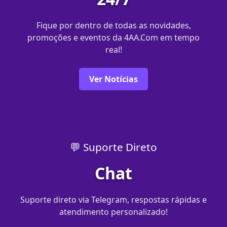
Fique por dentro de todas as novidades,
promoções e eventos da 4AA.Com em tempo
real!
Ver Notícias
💬 Suporte Direto
Chat
Suporte direto via Telegram, respostas rápidas e
atendimento personalizado!