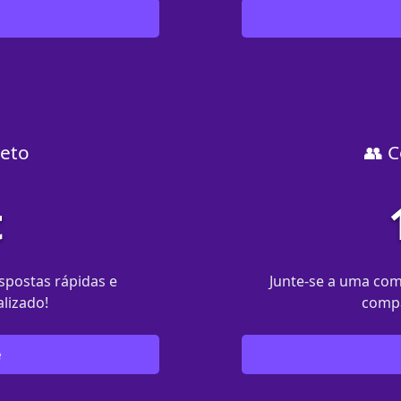
reto
👥 
t
espostas rápidas e
Junte-se a uma com
lizado!
compa
e