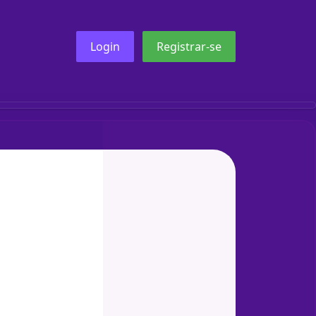
Login
Registrar-se