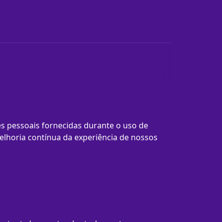
s pessoais fornecidas durante o uso de
elhoria contínua da experiência de nossos