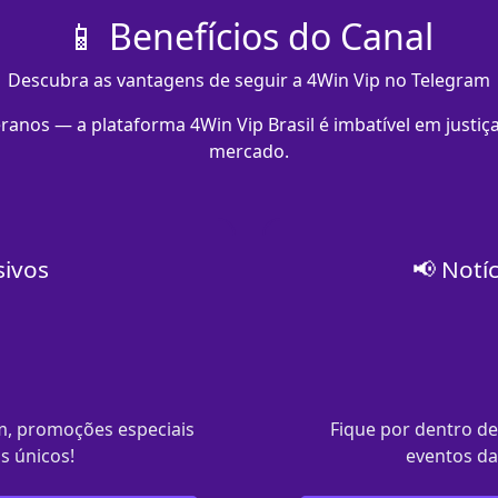
📱 Benefícios do Canal
Descubra as vantagens de seguir a 4Win Vip no Telegram
eranos — a plataforma 4Win Vip Brasil é imbatível em justi
mercado.
sivos
📢 Notí
m, promoções especiais
Fique por dentro d
s únicos!
eventos da