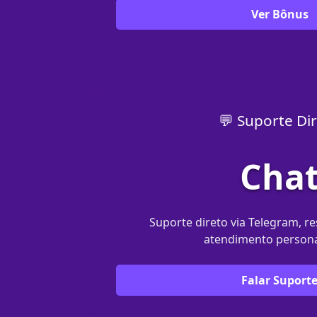
Ver Bônus
💬 Suporte Di
Cha
Suporte direto via Telegram, r
atendimento persona
Falar Suport