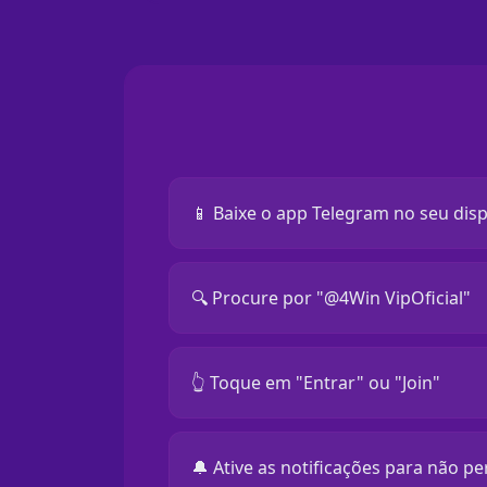
📱 Baixe o app Telegram no seu disp
🔍 Procure por "@4Win VipOficial"
👆 Toque em "Entrar" ou "Join"
🔔 Ative as notificações para não p