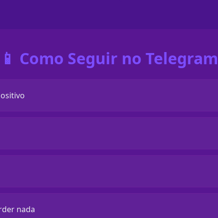
📱 Como Seguir no Telegram
ositivo
erder nada