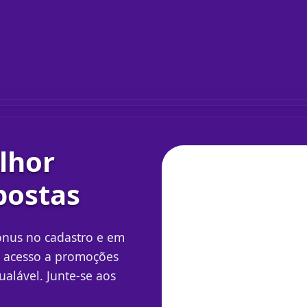
lhor
postas
ônus no cadastro e em
m acesso a promoções
ualável. Junte-se aos