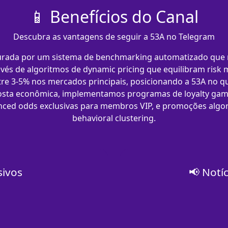
📱 Benefícios do Canal
Descubra as vantagens de seguir a 53A no Telegram
gurada por um sistema de benchmarking automatizado qu
avés de algoritmos de dynamic pricing que equilibram ris
 3-5% nos mercados principais, posicionando a 53A no qua
ta econômica, implementamos programas de loyalty gami
nced odds exclusivas para membros VIP, e promoções algo
behavioral clustering.
sivos
📢 Notí