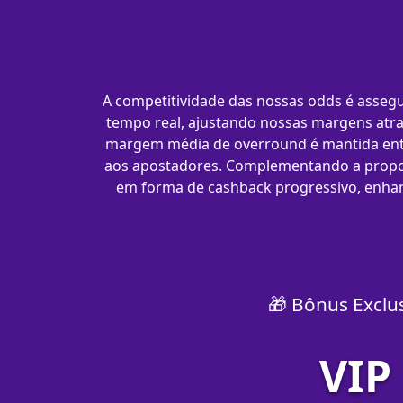
A competitividade das nossas odds é asse
tempo real, ajustando nossas margens atr
margem média de overround é mantida entre
aos apostadores. Complementando a propos
em forma de cashback progressivo, enha
🎁 Bônus Exclu
VIP