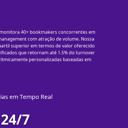
e monitora 40+ bookmakers concorrentes em
k management com atração de volume. Nossa
rtil superior em termos de valor oferecido
ficados que retornam até 1.5% do turnover
ritmicamente personalizadas baseadas em
cias em Tempo Real
24/7