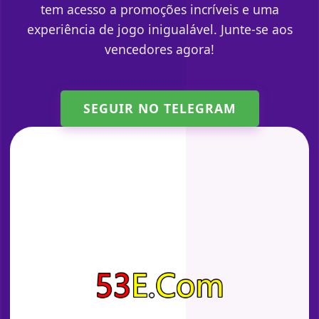
tem acesso a promoções incríveis e uma
experiência de jogo inigualável. Junte-se aos
vencedores agora!
SEGUIR NO TELEGRAM