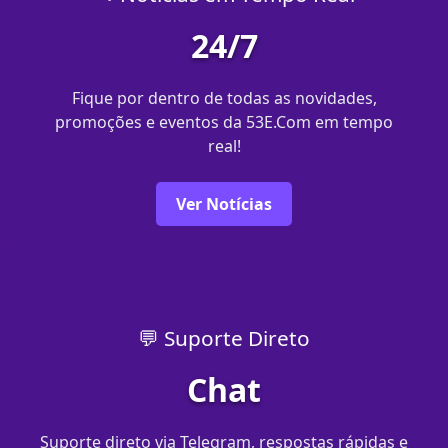
24/7
Fique por dentro de todas as novidades,
promoções e eventos da 53E.Com em tempo
real!
Ver Notícias
💬 Suporte Direto
Chat
Suporte direto via Telegram, respostas rápidas e