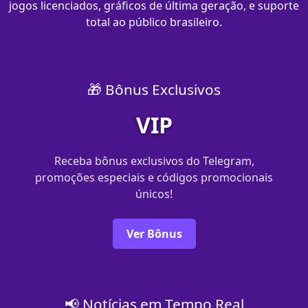
jogos licenciados, gráficos de última geração, e suporte
total ao público brasileiro.
🎁 Bônus Exclusivos
VIP
Receba bônus exclusivos do Telegram,
promoções especiais e códigos promocionais
únicos!
Ver Bônus
📢 Notícias em Tempo Real