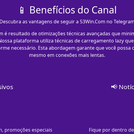
📱 Benefícios do Canal
Descubra as vantagens de seguir a 53Win.Com no Telegra
m é resultado de otimizações técnicas avançadas que min
ossa plataforma utiliza técnicas de carregamento lazy qu
forme necessário. Esta abordagem garante que você possa 
mesmo em conexões mais lentas.
sivos
📢 Notí
m, promoções especiais
Fique por dentro d