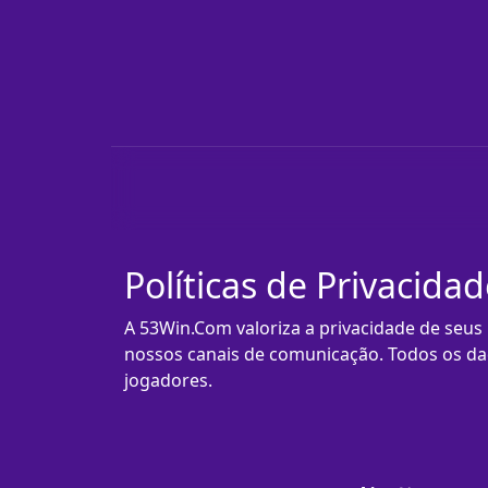
Políticas de Privacida
A 53Win.Com valoriza a privacidade de seu
nossos canais de comunicação. Todos os dad
jogadores.