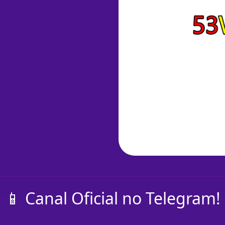
📱 Canal Oficial no Telegram!