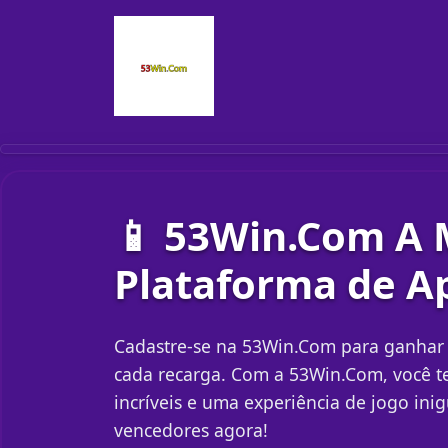
📱 53Win.Com A 
Plataforma de A
Cadastre-se na 53Win.Com para ganhar
cada recarga. Com a 53Win.Com, você 
incríveis e uma experiência de jogo inig
vencedores agora!