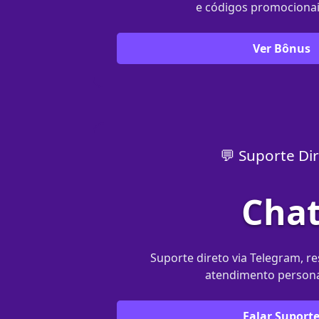
e códigos promocionai
Ver Bônus
💬 Suporte Di
Cha
Suporte direto via Telegram, r
atendimento persona
Falar Suport