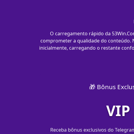
O carregamento rápido da 53Win.Co
comprometer a qualidade do conteúdo. N
inicialmente, carregando o restante con
🎁 Bônus Exclu
VIP
Receba bônus exclusivos do Telegra