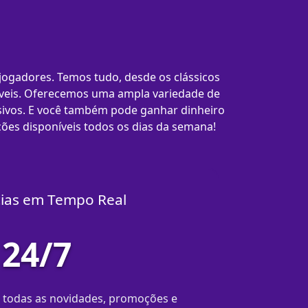
m
jogadores. Temos tudo, desde os clássicos
níveis. Oferecemos uma ampla variedade de
ssivos. E você também pode ganhar dinheiro
es disponíveis todos os dias da semana!
cias em Tempo Real
24/7
e todas as novidades, promoções e