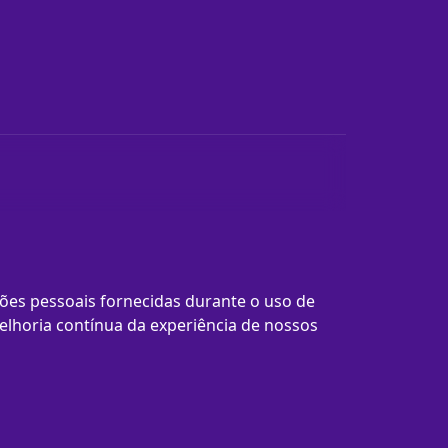
ões pessoais fornecidas durante o uso de
elhoria contínua da experiência de nossos