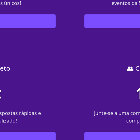
s únicos!
eventos da 
reto
👥 
t
espostas rápidas e
Junte-se a uma com
lizado!
compa
e