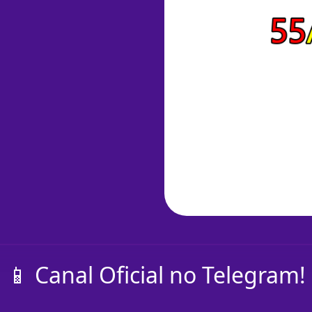
📱 Canal Oficial no Telegram!