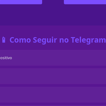
📱 Como Seguir no Telegram
ositivo
"