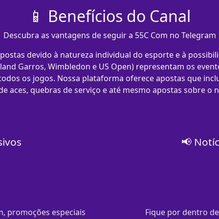
📱 Benefícios do Canal
Descubra as vantagens de seguir a 55C Com no Telegram
postas devido à natureza individual do esporte e à possib
oland Garros, Wimbledon e US Open) representam os eventos
odos os jogos. Nossa plataforma oferece apostas que inc
 aces, quebras de serviço e até mesmo apostas sobre o n
sivos
📢 Notí
m, promoções especiais
Fique por dentro d