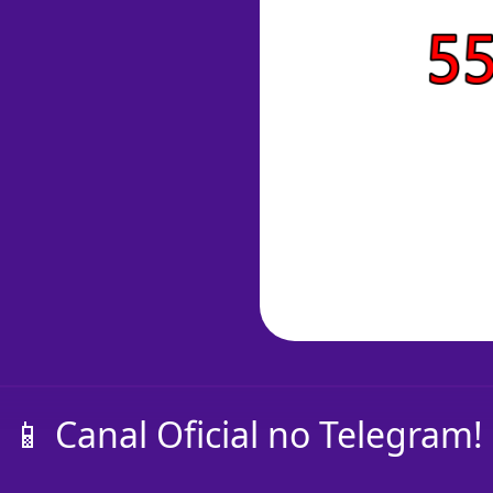
📱 Canal Oficial no Telegram!