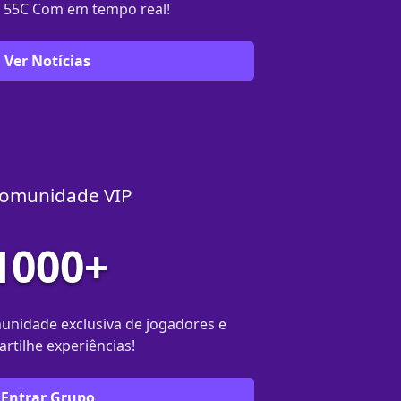
 55C Com em tempo real!
Ver Notícias
Comunidade VIP
1000+
unidade exclusiva de jogadores e
rtilhe experiências!
Entrar Grupo