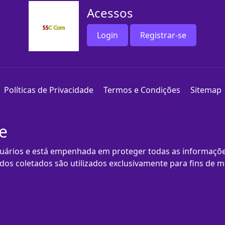
Acessos
Login
Registrar-se
Políticas de Privacidade
Termos e Condições
Sitemap
de
usuários e está empenhada em proteger todas as informaçõe
os coletados são utilizados exclusivamente para fins de m