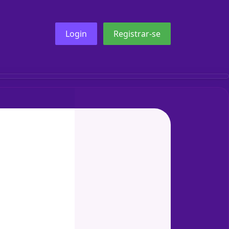
Login
Registrar-se