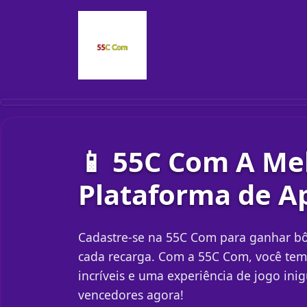
📱 55C Com A Me
Plataforma de A
Cadastre-se na 55C Com para ganhar b
cada recarga. Com a 55C Com, você te
incríveis e uma experiência de jogo inig
vencedores agora!