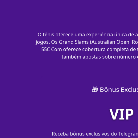
O tênis oferece uma experiência única de a
jogos. Os Grand Slams (Australian Open, R
55C Com oferece cobertura completa de t
também apostas sobre número de
🎁 Bônus Exclu
VIP
Receba bônus exclusivos do Telegra