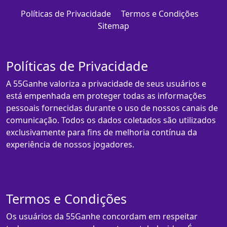
Políticas de Privacidade
Termos e Condições
Sitemap
Políticas de Privacidade
A 55Ganhe valoriza a privacidade de seus usuários e
está empenhada em proteger todas as informações
pessoais fornecidas durante o uso de nossos canais de
comunicação. Todos os dados coletados são utilizados
exclusivamente para fins de melhoria contínua da
experiência de nossos jogadores.
Termos e Condições
Os usuários da 55Ganhe concordam em respeitar