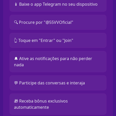
📱 Baixe o app Telegram no seu dispositivo
🔍 Procure por "@55VVOficial"
👆 Toque em "Entrar" ou "Join"
🔔 Ative as notificações para não perder
nada
💬 Participe das conversas e interaja
🎁 Receba bônus exclusivos
automaticamente