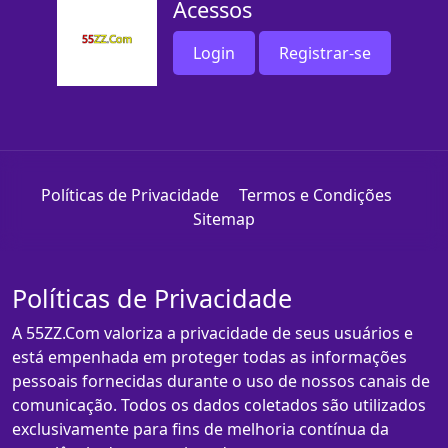
Acessos
Login
Registrar-se
Políticas de Privacidade
Termos e Condições
Sitemap
Políticas de Privacidade
A 55ZZ.Com valoriza a privacidade de seus usuários e
está empenhada em proteger todas as informações
pessoais fornecidas durante o uso de nossos canais de
comunicação. Todos os dados coletados são utilizados
exclusivamente para fins de melhoria contínua da