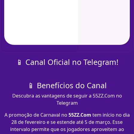
📱 Canal Oficial no Telegram!
📱 Benefícios do Canal
Descubra as vantagens de seguir a 55ZZ.Com no
Telegram
A promoção de Carnaval no
55ZZ.Com
tem início no dia
28 de fevereiro e se estende até 5 de março. Esse
intervalo permite que os jogadores aproveitem ao