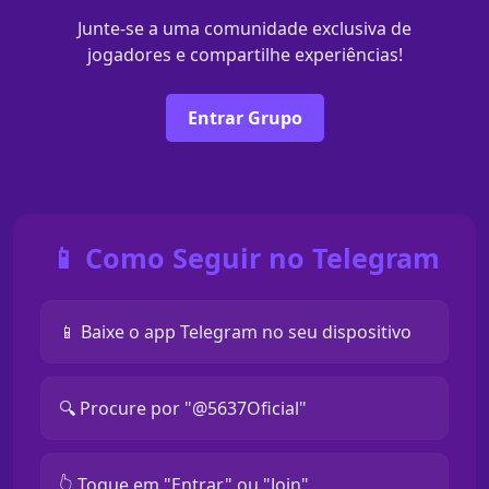
Junte-se a uma comunidade exclusiva de
jogadores e compartilhe experiências!
Entrar Grupo
📱 Como Seguir no Telegram
📱 Baixe o app Telegram no seu dispositivo
🔍 Procure por "@5637Oficial"
👆 Toque em "Entrar" ou "Join"