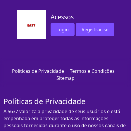
Acessos
Login
Registrar-se
Políticas de Privacidade
Termos e Condições
Sitemap
Políticas de Privacidade
A 5637 valoriza a privacidade de seus usuários e está
empenhada em proteger todas as informações
pessoais fornecidas durante o uso de nossos canais de