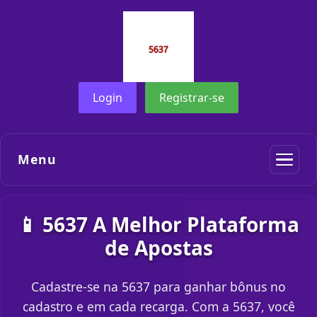
Login
Registrar-se
Menu
📱 5637 A Melhor Plataforma
de Apostas
Cadastre-se na 5637 para ganhar bônus no
cadastro e em cada recarga. Com a 5637, você