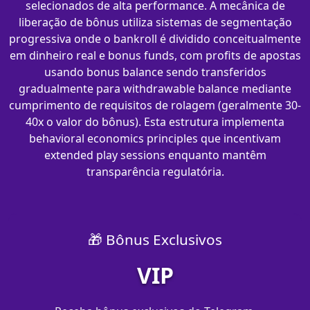
selecionados de alta performance. A mecânica de
liberação de bônus utiliza sistemas de segmentação
progressiva onde o bankroll é dividido conceitualmente
em dinheiro real e bonus funds, com profits de apostas
usando bonus balance sendo transferidos
gradualmente para withdrawable balance mediante
cumprimento de requisitos de rolagem (geralmente 30-
40x o valor do bônus). Esta estrutura implementa
behavioral economics principles que incentivam
extended play sessions enquanto mantêm
transparência regulatória.
🎁 Bônus Exclusivos
VIP