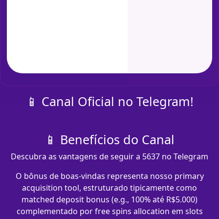
📱 Canal Oficial no Telegram!
📱 Benefícios do Canal
Descubra as vantagens de seguir a 5637 no Telegram
O bônus de boas-vindas representa nosso primary
acquisition tool, estruturado tipicamente como
matched deposit bonus (e.g., 100% até R$5.000)
complementado por free spins allocation em slots