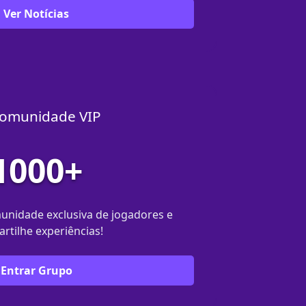
Ver Notícias
Comunidade VIP
1000+
unidade exclusiva de jogadores e
rtilhe experiências!
Entrar Grupo