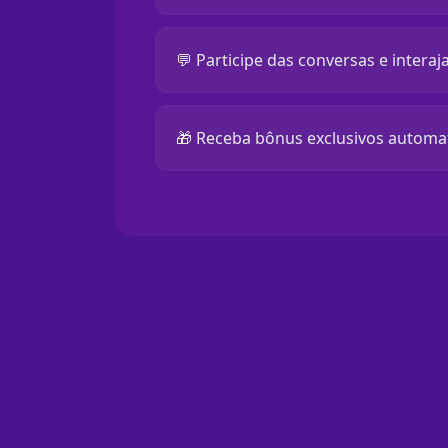
💬 Participe das conversas e interaj
🎁 Receba bônus exclusivos autom