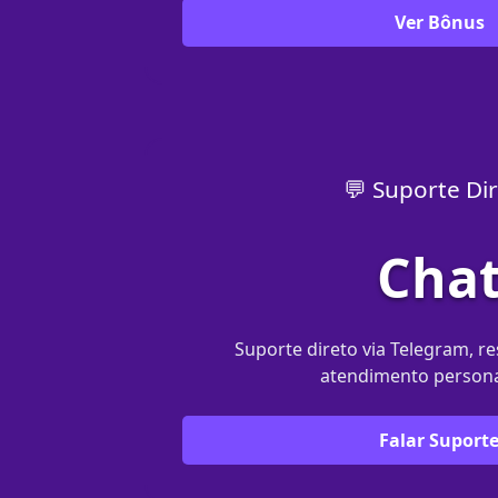
Ver Bônus
💬 Suporte Di
Cha
Suporte direto via Telegram, r
atendimento persona
Falar Suport