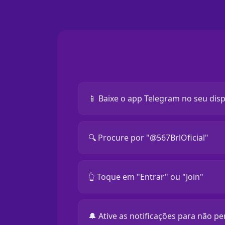
📱 Baixe o app Telegram no seu disp
🔍 Procure por "@567BrlOficial"
👆 Toque em "Entrar" ou "Join"
🔔 Ative as notificações para não p