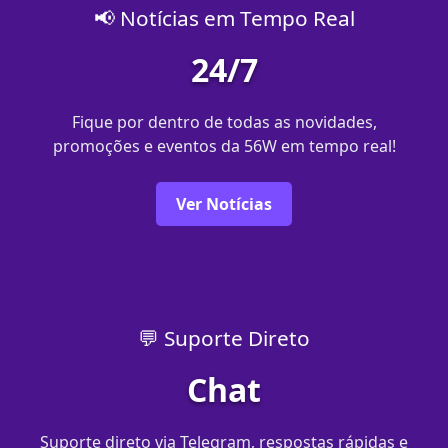
📢 Notícias em Tempo Real
24/7
Fique por dentro de todas as novidades,
promoções e eventos da 56W em tempo real!
Ver Notícias
💬 Suporte Direto
Chat
Suporte direto via Telegram, respostas rápidas e