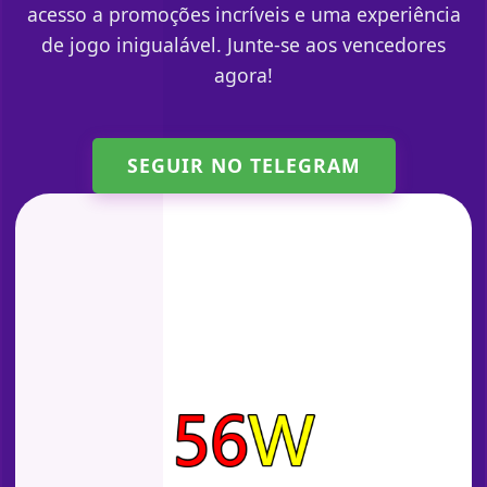
acesso a promoções incríveis e uma experiência
de jogo inigualável. Junte-se aos vencedores
agora!
SEGUIR NO TELEGRAM