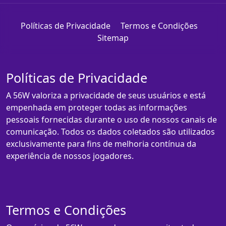
Políticas de Privacidade
Termos e Condições
Sitemap
Políticas de Privacidade
A 56W valoriza a privacidade de seus usuários e está
empenhada em proteger todas as informações
pessoais fornecidas durante o uso de nossos canais de
comunicação. Todos os dados coletados são utilizados
exclusivamente para fins de melhoria contínua da
experiência de nossos jogadores.
Termos e Condições