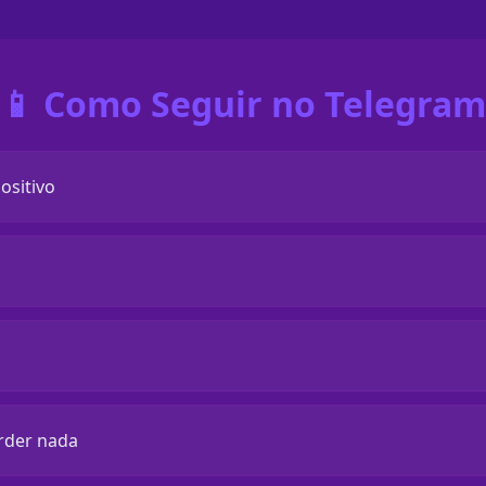
📱 Como Seguir no Telegram
ositivo
erder nada