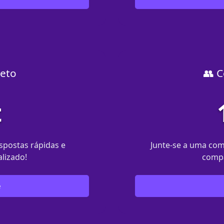
reto
👥 
t
espostas rápidas e
Junte-se a uma com
lizado!
compa
e