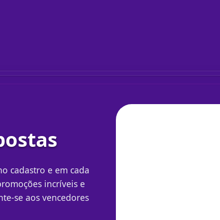
postas
no cadastro e em cada
promoções incríveis e
unte-se aos vencedores