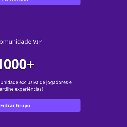
Comunidade VIP
1000+
unidade exclusiva de jogadores e
rtilhe experiências!
Entrar Grupo