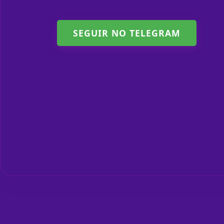
SEGUIR NO TELEGRAM