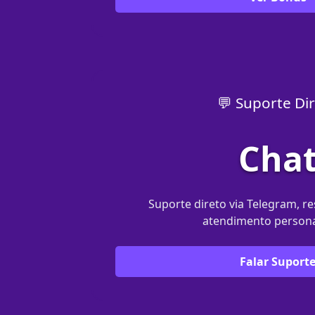
💬 Suporte Di
Cha
Suporte direto via Telegram, r
atendimento persona
Falar Suport