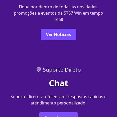
Fique por dentro de todas as novidades,
promoções e eventos da 5757 Win em tempo
real!
Ver Notícias
💬 Suporte Direto
Chat
Suporte direto via Telegram, respostas rápidas e
atendimento personalizado!