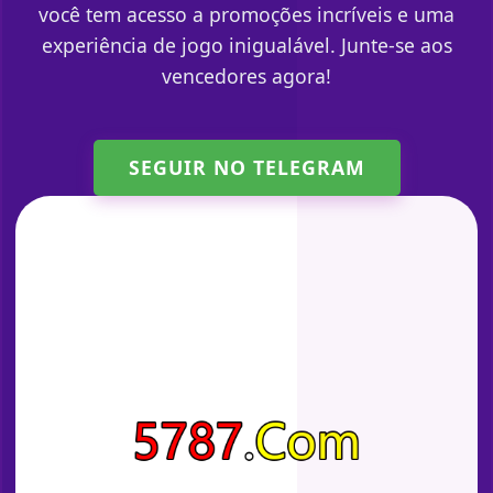
você tem acesso a promoções incríveis e uma
experiência de jogo inigualável. Junte-se aos
vencedores agora!
SEGUIR NO TELEGRAM