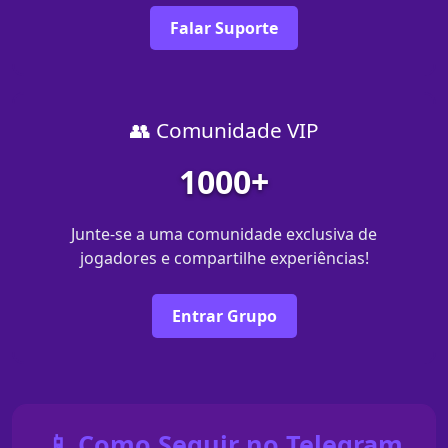
Falar Suporte
👥 Comunidade VIP
1000+
Junte-se a uma comunidade exclusiva de
jogadores e compartilhe experiências!
Entrar Grupo
📱 Como Seguir no Telegram