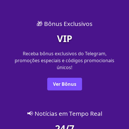
🎁 Bônus Exclusivos
VIP
Receba bônus exclusivos do Telegram,
promoções especiais e códigos promocionais
únicos!
Ver Bônus
📢 Notícias em Tempo Real
24/7