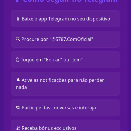
📱 Baixe o app Telegram no seu dispositivo
🔍 Procure por "@5787.ComOficial"
👆 Toque em "Entrar" ou "Join"
🔔 Ative as notificações para não perder
nada
💬 Participe das conversas e interaja
🎁 Receba bônus exclusivos