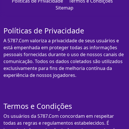
Políticas de Privacidade
Termos e Condições
Sitemap
Políticas de Privacidade
A 5787.Com valoriza a privacidade de seus usuários e
está empenhada em proteger todas as informações
pessoais fornecidas durante o uso de nossos canais de
comunicação. Todos os dados coletados são utilizados
exclusivamente para fins de melhoria contínua da
experiência de nossos jogadores.
Termos e Condições
Os usuários da 5787.Com concordam em respeitar
todas as regras e regulamentos estabelecidos. É