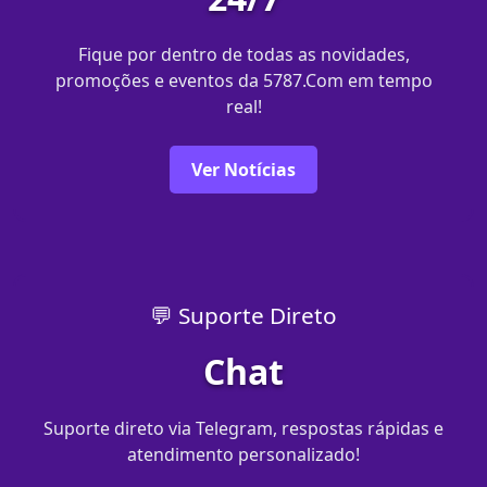
Fique por dentro de todas as novidades,
promoções e eventos da 5787.Com em tempo
real!
Ver Notícias
💬 Suporte Direto
Chat
Suporte direto via Telegram, respostas rápidas e
atendimento personalizado!