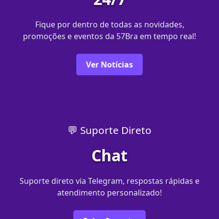
Fique por dentro de todas as novidades,
promoções e eventos da 57Bra em tempo real!
Ver Notícias
💬 Suporte Direto
Chat
Suporte direto via Telegram, respostas rápidas e
atendimento personalizado!