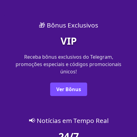
🎁 Bônus Exclusivos
VIP
Receba bônus exclusivos do Telegram,
promoções especiais e códigos promocionais
únicos!
Ver Bônus
📢 Notícias em Tempo Real
24/7