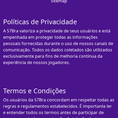
Sitemap
Políticas de Privacidade
A 57Bra valoriza a privacidade de seus usuários e está
empenhada em proteger todas as informações
pessoais fornecidas durante o uso de nossos canais de
comunicação. Todos os dados coletados são utilizados
exclusivamente para fins de melhoria contínua da
experiência de nossos jogadores.
Termos e Condições
Os usuários da 57Bra concordam em respeitar todas as
regras e regulamentos estabelecidos. É importante ler
e entender todos os termos antes de participar de