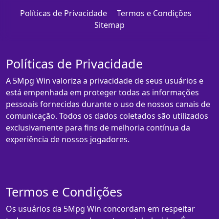
Políticas de Privacidade
Termos e Condições
Sitemap
Políticas de Privacidade
A 5Mpg Win valoriza a privacidade de seus usuários e
está empenhada em proteger todas as informações
pessoais fornecidas durante o uso de nossos canais de
comunicação. Todos os dados coletados são utilizados
exclusivamente para fins de melhoria contínua da
experiência de nossos jogadores.
Termos e Condições
Os usuários da 5Mpg Win concordam em respeitar