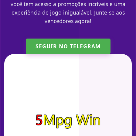
você tem acesso a promoções incríveis e uma
experiência de jogo inigualável. Junte-se aos
vencedores agora!
SEGUIR NO TELEGRAM