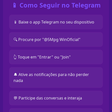
📱 Como Seguir no Telegram
📱 Baixe o app Telegram no seu dispositivo
🔍 Procure por "@5Mpg WinOficial"
👆 Toque em "Entrar" ou "Join"
🔔 Ative as notificações para não perder
nada
💬 Participe das conversas e interaja