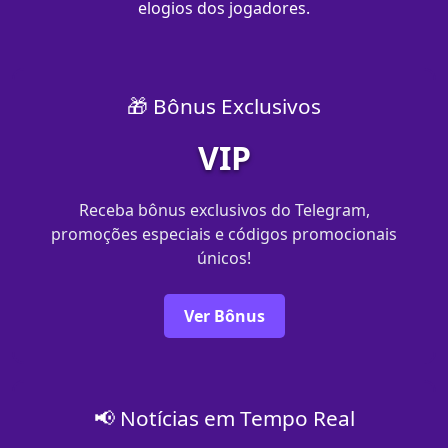
elogios dos jogadores.
🎁 Bônus Exclusivos
VIP
Receba bônus exclusivos do Telegram,
promoções especiais e códigos promocionais
únicos!
Ver Bônus
📢 Notícias em Tempo Real