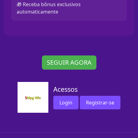
🎁 Receba bônus exclusivos
automaticamente
SEGUIR AGORA
Acessos
Login
Registrar-se