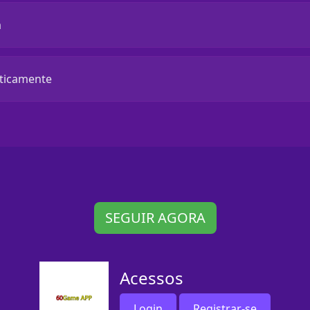
a
aticamente
SEGUIR AGORA
Acessos
Login
Registrar-se