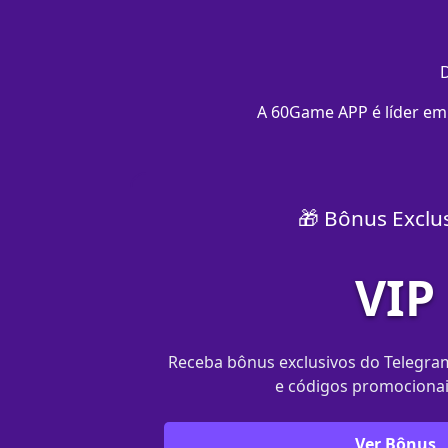
D
A 60Game APP é líder em
🎁 Bônus Exclu
VIP
Receba bônus exclusivos do Telegra
e códigos promocionai
Ver Bônus