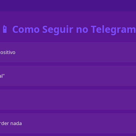
📱 Como Seguir no Telegram
ositivo
l"
erder nada