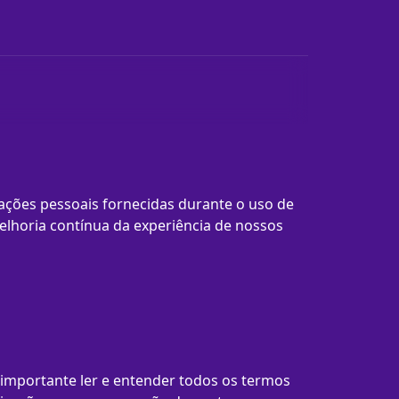
ações pessoais fornecidas durante o uso de
elhoria contínua da experiência de nossos
importante ler e entender todos os termos