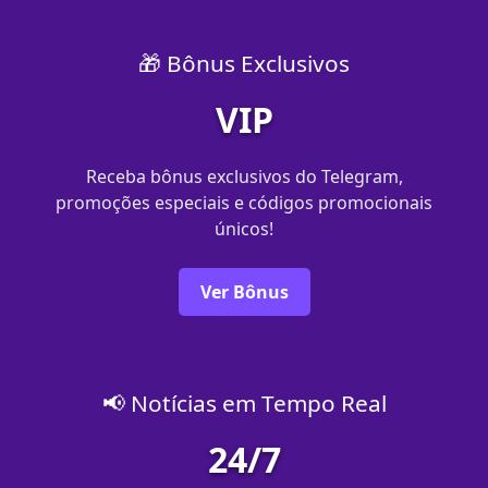
🎁 Bônus Exclusivos
VIP
Receba bônus exclusivos do Telegram,
promoções especiais e códigos promocionais
únicos!
Ver Bônus
📢 Notícias em Tempo Real
24/7