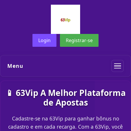
Login
Registrar-se
Menu
📱 63Vip A Melhor Plataforma
de Apostas
Cadastre-se na 63Vip para ganhar bônus no
cadastro e em cada recarga. Com a 63Vip, você