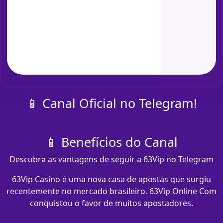
📱 Canal Oficial no Telegram!
📱 Benefícios do Canal
Descubra as vantagens de seguir a 63Vip no Telegram
63Vip Casino é uma nova casa de apostas que surgiu
recentemente no mercado brasileiro. 63Vip Online Com
conquistou o favor de muitos apostadores.