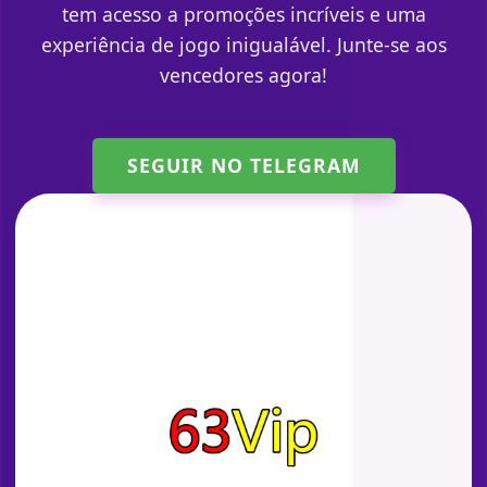
tem acesso a promoções incríveis e uma
experiência de jogo inigualável. Junte-se aos
vencedores agora!
SEGUIR NO TELEGRAM