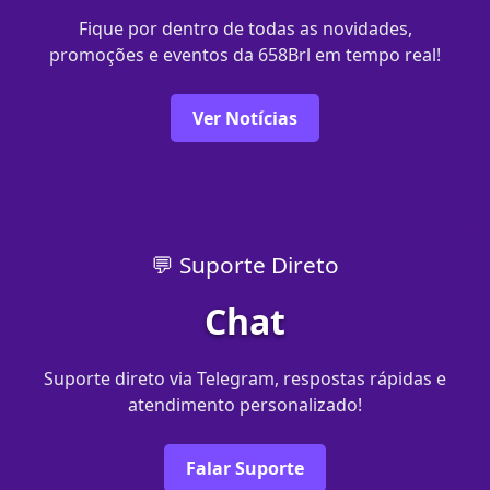
Fique por dentro de todas as novidades,
promoções e eventos da 658Brl em tempo real!
Ver Notícias
💬 Suporte Direto
Chat
Suporte direto via Telegram, respostas rápidas e
atendimento personalizado!
Falar Suporte