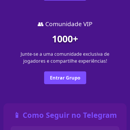
👥 Comunidade VIP
1000+
Junte-se a uma comunidade exclusiva de
jogadores e compartilhe experiências!
Entrar Grupo
📱 Como Seguir no Telegram