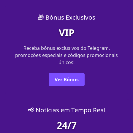
🎁 Bônus Exclusivos
VIP
Receba bônus exclusivos do Telegram,
promoções especiais e códigos promocionais
únicos!
Ver Bônus
📢 Notícias em Tempo Real
24/7