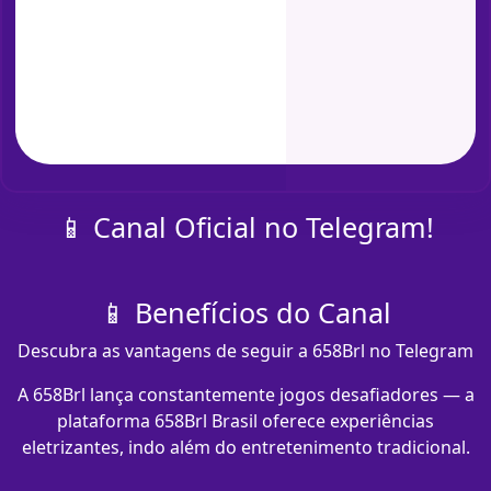
📱 Canal Oficial no Telegram!
📱 Benefícios do Canal
Descubra as vantagens de seguir a 658Brl no Telegram
A 658Brl lança constantemente jogos desafiadores — a
plataforma 658Brl Brasil oferece experiências
eletrizantes, indo além do entretenimento tradicional.