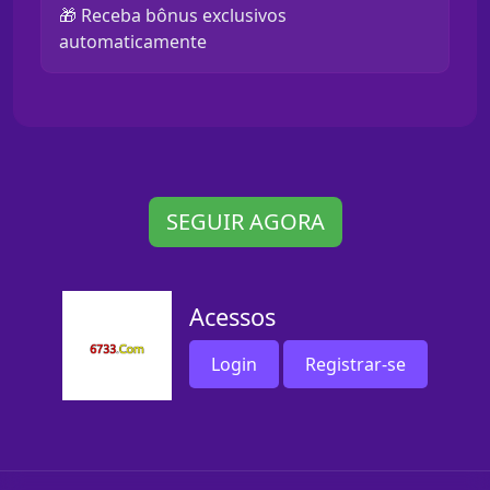
🎁 Receba bônus exclusivos
automaticamente
SEGUIR AGORA
Acessos
Login
Registrar-se