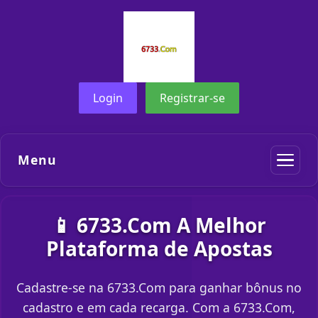
Login
Registrar-se
Menu
📱 6733.Com A Melhor
Plataforma de Apostas
Cadastre-se na 6733.Com para ganhar bônus no
cadastro e em cada recarga. Com a 6733.Com,