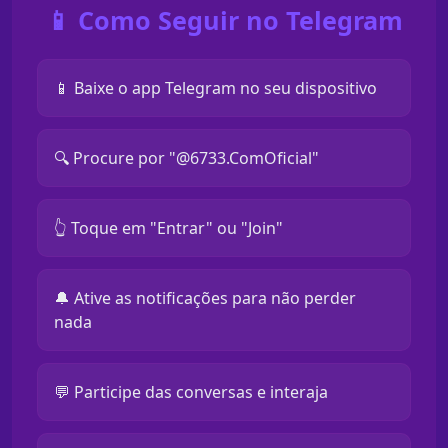
📱 Como Seguir no Telegram
📱 Baixe o app Telegram no seu dispositivo
🔍 Procure por "@6733.ComOficial"
👆 Toque em "Entrar" ou "Join"
🔔 Ative as notificações para não perder
nada
💬 Participe das conversas e interaja