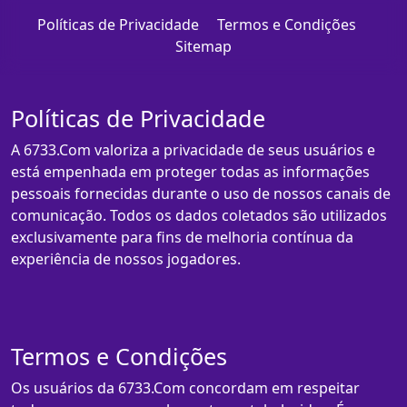
Políticas de Privacidade
Termos e Condições
Sitemap
Políticas de Privacidade
A 6733.Com valoriza a privacidade de seus usuários e
está empenhada em proteger todas as informações
pessoais fornecidas durante o uso de nossos canais de
comunicação. Todos os dados coletados são utilizados
exclusivamente para fins de melhoria contínua da
experiência de nossos jogadores.
Termos e Condições
Os usuários da 6733.Com concordam em respeitar