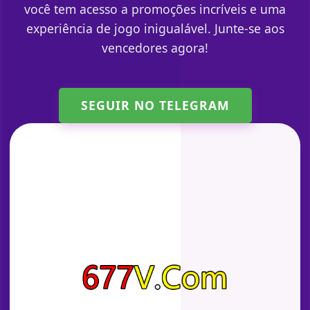
você tem acesso a promoções incríveis e uma
experiência de jogo inigualável. Junte-se aos
vencedores agora!
SEGUIR NO TELEGRAM