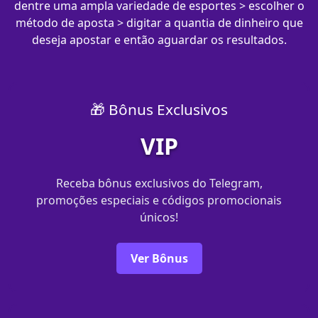
dentre uma ampla variedade de esportes > escolher o
método de aposta > digitar a quantia de dinheiro que
deseja apostar e então aguardar os resultados.
🎁 Bônus Exclusivos
VIP
Receba bônus exclusivos do Telegram,
promoções especiais e códigos promocionais
únicos!
Ver Bônus