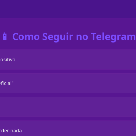
📱 Como Seguir no Telegram
ositivo
icial"
erder nada