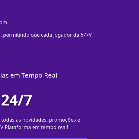
ram
da, permitindo que cada jogador da 677V
cias em Tempo Real
24/7
e todas as novidades, promoções e
7V Plataforma em tempo real!