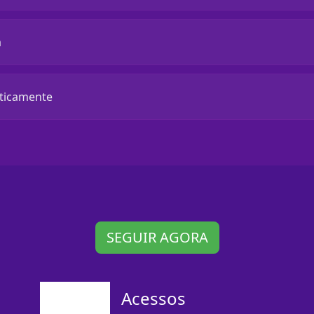
a
aticamente
SEGUIR AGORA
Acessos