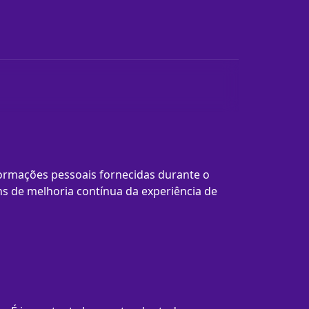
formações pessoais fornecidas durante o
ns de melhoria contínua da experiência de