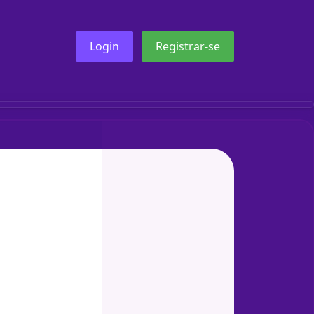
Login
Registrar-se