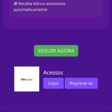
🎁 Receba bônus exclusivos
automaticamente
SEGUIR AGORA
Acessos
Login
Registrar-se