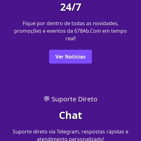
24/7
Fique por dentro de todas as novidades,
promoções e eventos da 678Ab.Com em tempo
real!
Ver Notícias
💬 Suporte Direto
Chat
Suporte direto via Telegram, respostas rápidas e
atendimento personalizado!