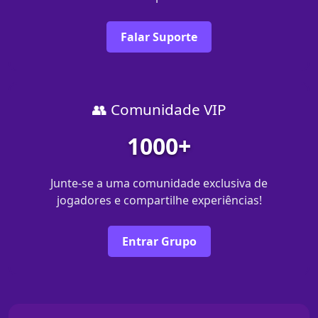
Falar Suporte
👥 Comunidade VIP
1000+
Junte-se a uma comunidade exclusiva de
jogadores e compartilhe experiências!
Entrar Grupo