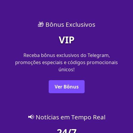
🎁 Bônus Exclusivos
VIP
Receba bônus exclusivos do Telegram,
promoções especiais e códigos promocionais
únicos!
Ver Bônus
📢 Notícias em Tempo Real
24/7