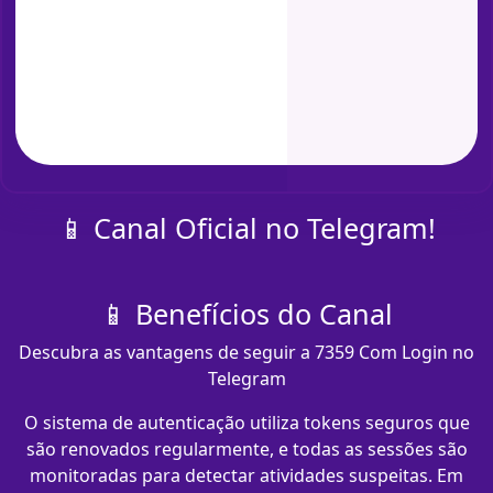
📱 Canal Oficial no Telegram!
📱 Benefícios do Canal
Descubra as vantagens de seguir a 7359 Com Login no
Telegram
O sistema de autenticação utiliza tokens seguros que
são renovados regularmente, e todas as sessões são
monitoradas para detectar atividades suspeitas. Em