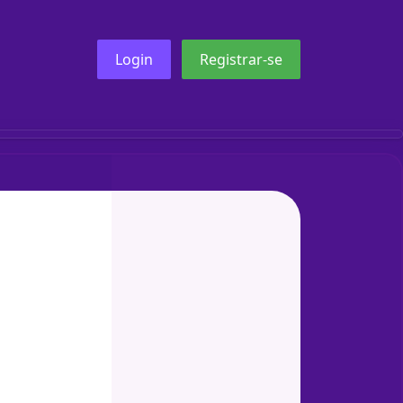
Login
Registrar-se