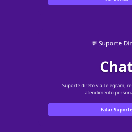
💬 Suporte Di
Cha
Suporte direto via Telegram, r
atendimento persona
Falar Suport