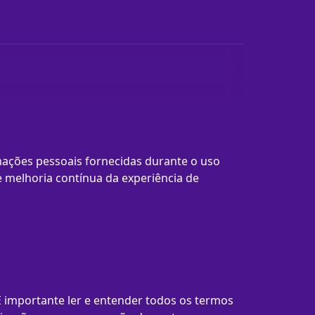
mações pessoais fornecidas durante o uso
e melhoria contínua da experiência de
 importante ler e entender todos os termos