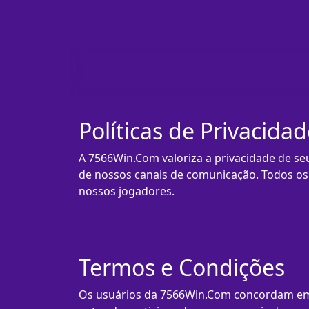
Políticas de Privacida
A 7566Win.Com valoriza a privacidade de s
de nossos canais de comunicação. Todos os 
nossos jogadores.
Termos e Condições
Os usuários da 7566Win.Com concordam em r