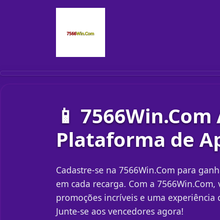
📱 7566Win.Com 
Plataforma de A
Cadastre-se na 7566Win.Com para ganh
em cada recarga. Com a 7566Win.Com, 
promoções incríveis e uma experiência d
Junte-se aos vencedores agora!