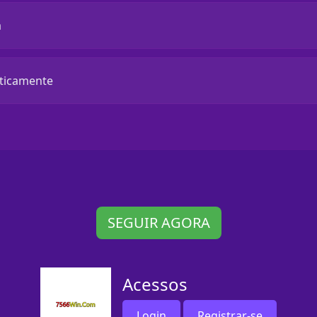
a
aticamente
SEGUIR AGORA
Acessos
Login
Registrar-se