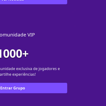
Comunidade VIP
1000+
unidade exclusiva de jogadores e
rtilhe experiências!
Entrar Grupo