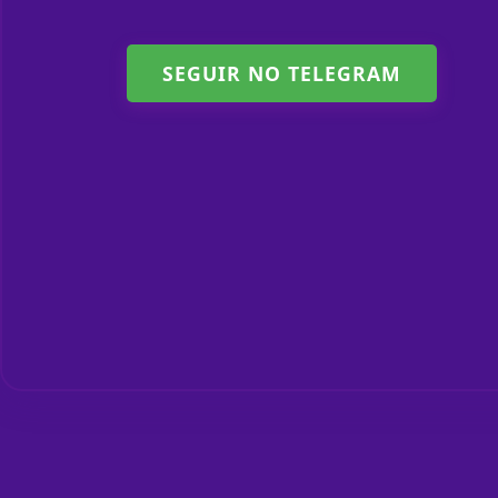
SEGUIR NO TELEGRAM