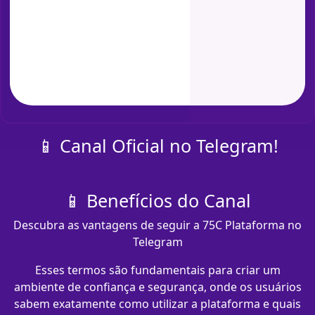
📱 Canal Oficial no Telegram!
📱 Benefícios do Canal
Descubra as vantagens de seguir a 75C Plataforma no
Telegram
Esses termos são fundamentais para criar um
ambiente de confiança e segurança, onde os usuários
sabem exatamente como utilizar a plataforma e quais