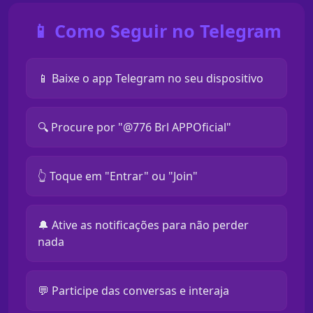
📱 Como Seguir no Telegram
📱 Baixe o app Telegram no seu dispositivo
🔍 Procure por "@776 Brl APPOficial"
👆 Toque em "Entrar" ou "Join"
🔔 Ative as notificações para não perder
nada
💬 Participe das conversas e interaja