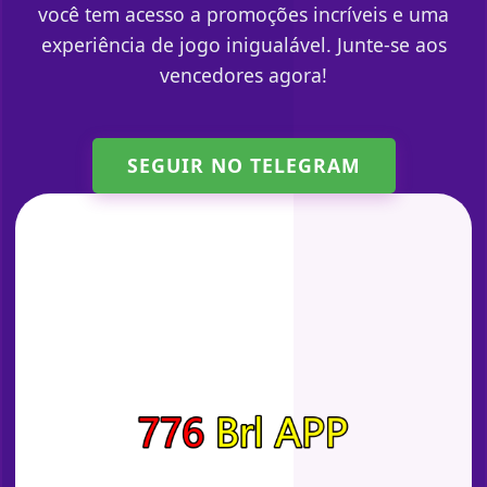
você tem acesso a promoções incríveis e uma
experiência de jogo inigualável. Junte-se aos
vencedores agora!
SEGUIR NO TELEGRAM