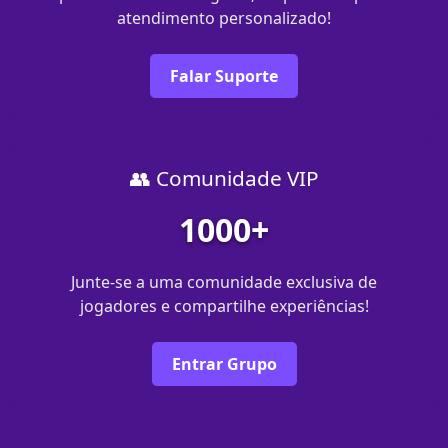
atendimento personalizado!
Falar Suporte
👥 Comunidade VIP
1000+
Junte-se a uma comunidade exclusiva de
jogadores e compartilhe experiências!
Entrar Grupo