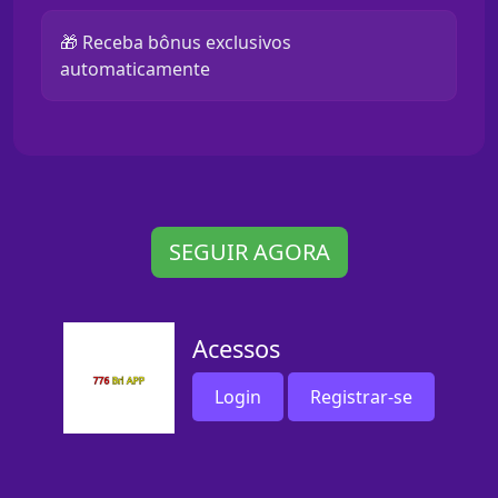
🎁 Receba bônus exclusivos
automaticamente
SEGUIR AGORA
Acessos
Login
Registrar-se