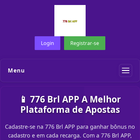
Login
Registrar-se
Menu
📱 776 Brl APP A Melhor
Plataforma de Apostas
Cadastre-se na 776 Brl APP para ganhar bônus no
cadastro e em cada recarga. Com a 776 Brl APP,