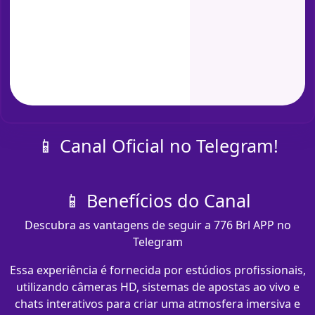
📱 Canal Oficial no Telegram!
📱 Benefícios do Canal
Descubra as vantagens de seguir a 776 Brl APP no
Telegram
Essa experiência é fornecida por estúdios profissionais,
utilizando câmeras HD, sistemas de apostas ao vivo e
chats interativos para criar uma atmosfera imersiva e