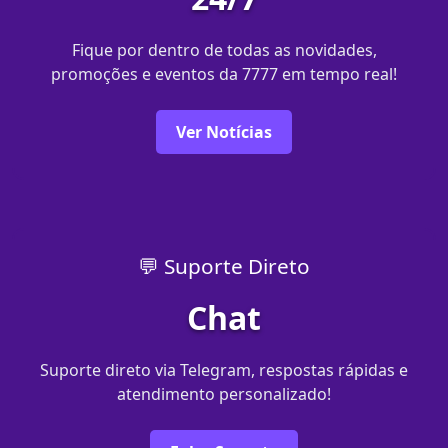
Fique por dentro de todas as novidades,
promoções e eventos da 7777 em tempo real!
Ver Notícias
💬 Suporte Direto
Chat
Suporte direto via Telegram, respostas rápidas e
atendimento personalizado!