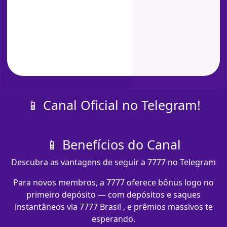
📱 Canal Oficial no Telegram!
📱 Benefícios do Canal
Descubra as vantagens de seguir a 7777 no Telegram
Para novos membros, a 7777 oferece bônus logo no
primeiro depósito — com depósitos e saques
instantâneos via 7777 Brasil , e prêmios massivos te
esperando.