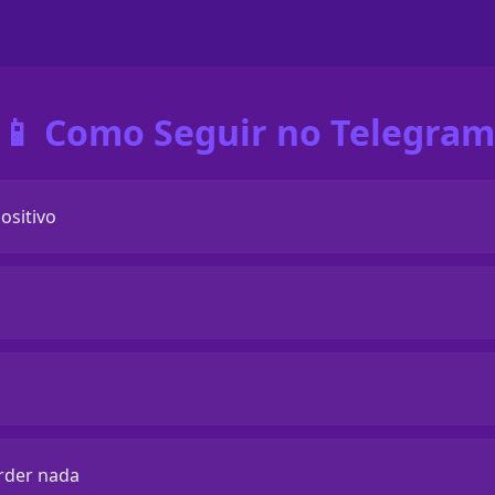
📱 Como Seguir no Telegram
ositivo
erder nada