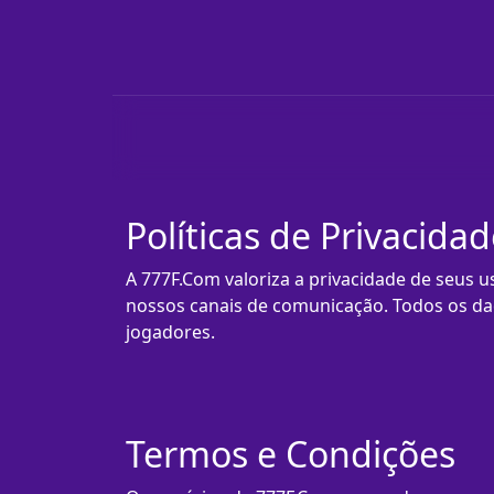
Políticas de Privacida
A 777F.Com valoriza a privacidade de seus 
nossos canais de comunicação. Todos os dad
jogadores.
Termos e Condições