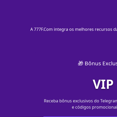
A 777F.Com integra os melhores recursos da
🎁 Bônus Exclu
VIP
Receba bônus exclusivos do Telegra
e códigos promocionai