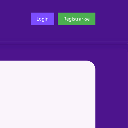
Login
Registrar-se