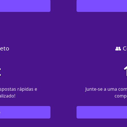
reto
👥 
t
espostas rápidas e
Junte-se a uma com
lizado!
compa
e