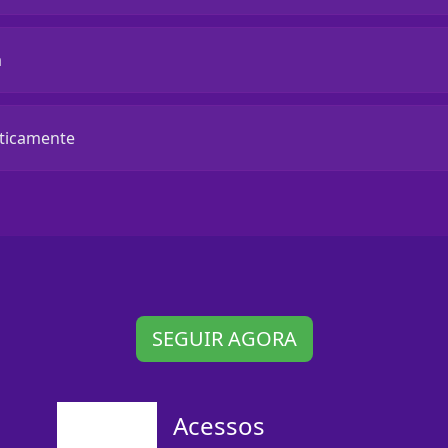
a
aticamente
SEGUIR AGORA
Acessos