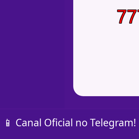
📱 Canal Oficial no Telegram!