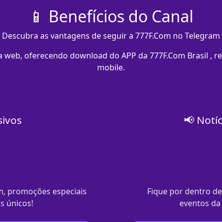
📱 Benefícios do Canal
Descubra as vantagens de seguir a 777F.Com no Telegram
 web, oferecendo download do APP da 777F.Com Brasil , regi
mobile.
sivos
📢 Notí
m, promoções especiais
Fique por dentro d
s únicos!
eventos da