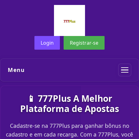
Login
Registrar-se
Menu
📱 777Plus A Melhor
Plataforma de Apostas
Cadastre-se na 777Plus para ganhar bônus no
cadastro e em cada recarga. Com a 777Plus, você