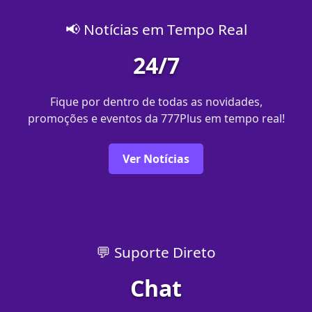
📢 Notícias em Tempo Real
24/7
Fique por dentro de todas as novidades,
promoções e eventos da 777Plus em tempo real!
Ver Notícias
💬 Suporte Direto
Chat