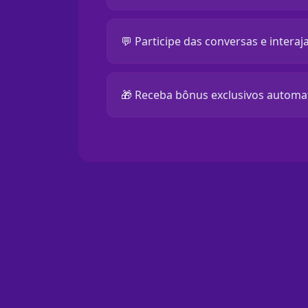
💬 Participe das conversas e interaj
🎁 Receba bônus exclusivos autom