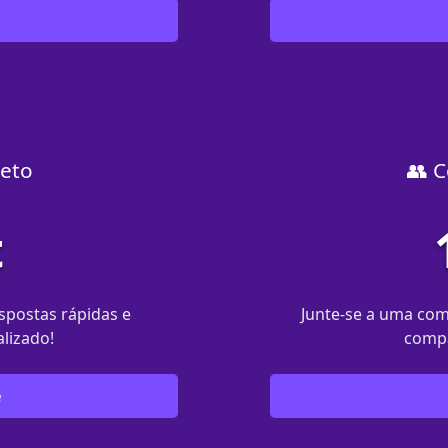
reto
👥 
t
espostas rápidas e
Junte-se a uma com
lizado!
compa
e