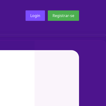
Login
Registrar-se