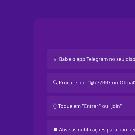
📱 Baixe o app Telegram no seu disp
🔍 Procure por "@777RR.ComOficial
👆 Toque em "Entrar" ou "Join"
🔔 Ative as notificações para não p