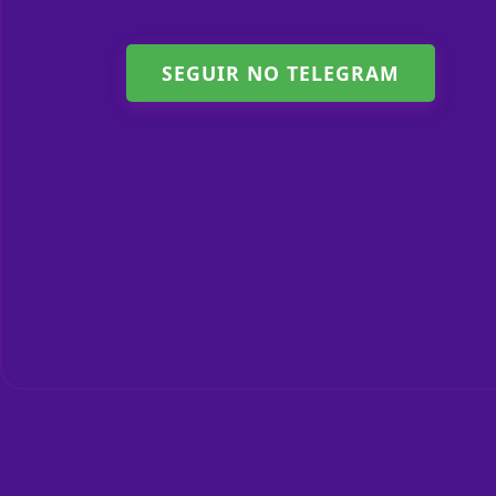
SEGUIR NO TELEGRAM