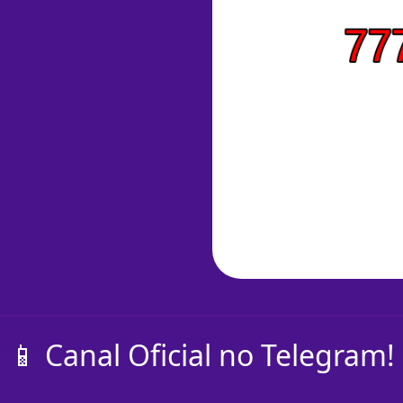
📱 Canal Oficial no Telegram!