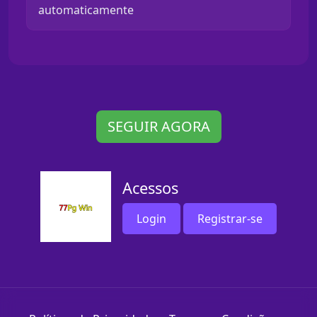
automaticamente
SEGUIR AGORA
Acessos
Login
Registrar-se